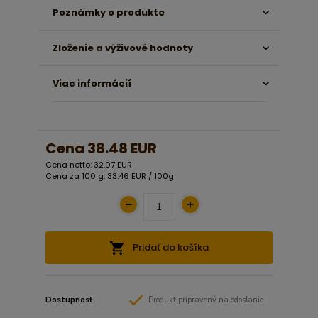
Poznámky o produkte
Zloženie a výživové hodnoty
Viac informácií
Cena
38.48 EUR
Cena netto: 32.07 EUR
Cena za 100 g: 33.46 EUR / 100g
Pridať do košíka
Dostupnosť
Produkt pripravený na odoslanie