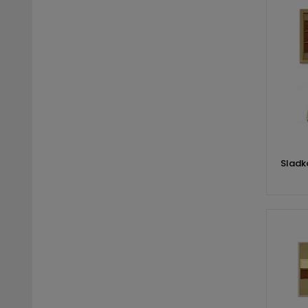
Sladk