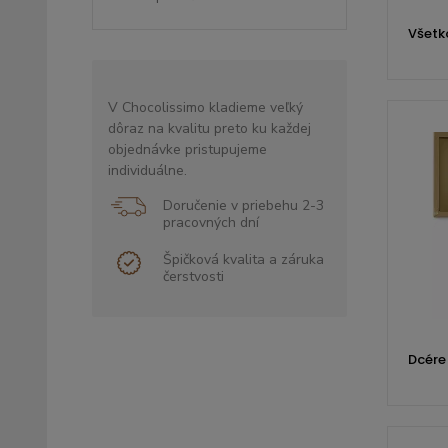
Všetk
V Chocolissimo kladieme veľký
dôraz na kvalitu preto ku každej
objednávke pristupujeme
individuálne.
Doručenie v priebehu 2-3
pracovných dní
Špičková kvalita a záruka
čerstvosti
Dcére