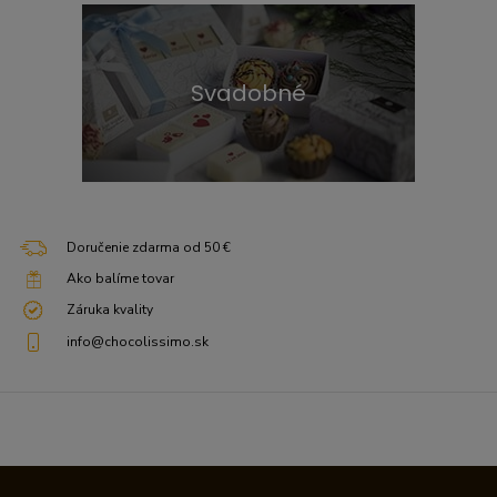
Svadobné
Doručenie zdarma od 50 €
Ako balíme tovar
Záruka kvality
info@chocolissimo.sk