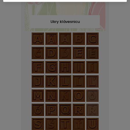
Ukry klávesnicu