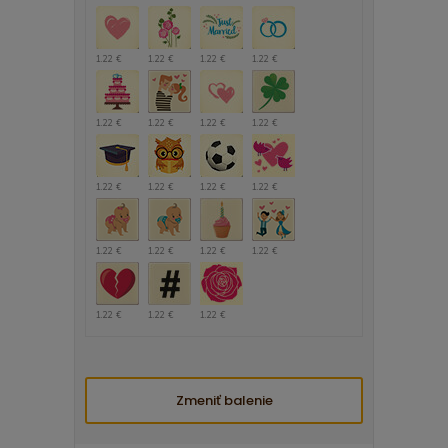
1.22 €
1.22 €
1.22 €
1.22 €
1.22 €
1.22 €
1.22 €
1.22 €
1.22 €
1.22 €
1.22 €
1.22 €
1.22 €
1.22 €
1.22 €
1.22 €
1.22 €
1.22 €
1.22 €
Zmeniť balenie